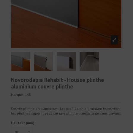
Novorodapie Rehabit - Housse plinthe
aluminium couvre plinthe
Marque:
165
Couvre plinthe en aluminium. Les profilés en aluminium recouvrent
les plinthes superposées sur une plinthe préexistante sans travaux.
Hauteur (mm)