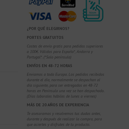
¿POR QUÉ ELEGIRNOS?
PORTES GRATUITOS
Costes de envío gratis para pedidos superiores
a 100€. Válidos para España*, Andorra y
Portugal*. (*Solo península)
ENVÍOS EN 48-72 HORAS
Enviamos a toda Europa. Los pedidos recibidos
durante el día, normalmente se despachan al
día siguiente, para ser entregados en 48-72
horas en Península una vez se han despachado.
(Días laborales hábiles de lunes a viernes)
MÁS DE 20 AÑOS DE EXPERIENCIA
Te asesoramos y resolvemos tus dudas antes,
durante y después de realizar la compra, para
que aciertes y disfrutes de tu producto.