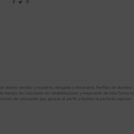
n diseño sencillo y moderno, elegante y decorativo. Perfiles de aluminio
ndo tiempo de colocación en rehabilitaciones y mejorando de esta forma lo
sorios de colocación que apoyan el perfil y facilitan la perfecta sujeción.