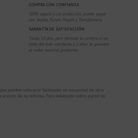
COMPRA CON CONFIANZA
100% segura y con protección, puedes pagar
con Tarjeta, Bizum,
Paypal y Transferencia.
GARANTÍA DE SATISFACCIÓN
Tienes 15 días para devolver tu compra si no
estás del todo satisfecho y 2 años de garantía
en todos nuestros productos.
 que pueden colocarse fácilmente sin necesidad de obra
s precios de su reforma. Para instalación sobre pared sin