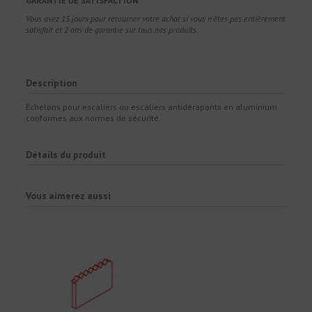
GARANTIE DE SATISFACTION
Vous avez 15 jours pour retourner votre achat si vous n'êtes pas entièrement
satisfait et 2 ans de garantie sur tous nos produits.
Description
Échelons pour escaliers ou escaliers antidérapants en aluminium
conformes aux normes de sécurité.
Détails du produit
Vous aimerez aussi