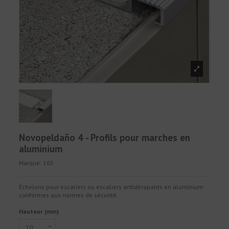
Novopeldaño 4 - Profils pour marches en
aluminium
Marque:
165
Échelons pour escaliers ou escaliers antidérapants en aluminium
conformes aux normes de sécurité.
Hauteur (mm)