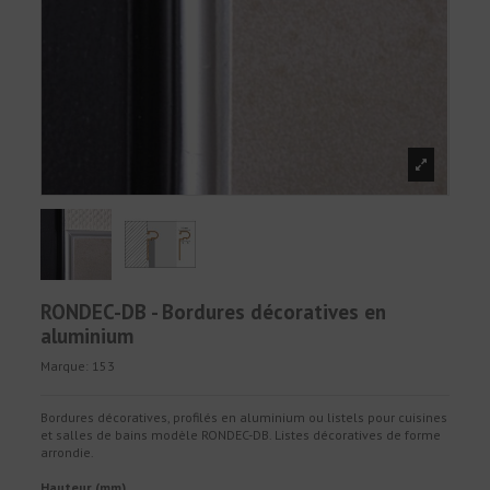
RONDEC-DB - Bordures décoratives en
aluminium
Marque:
153
Bordures décoratives, profilés en aluminium ou listels pour cuisines
et salles de bains modèle RONDEC-DB. Listes décoratives de forme
arrondie.
Hauteur (mm)