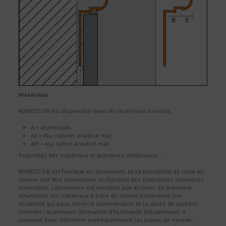
Matériaux
RONDEC-DB est disponible dans les matériaux suivants :
A = Aluminium
AE = Alu. naturel anodisé mat
AM = Alu. laiton anodisé mat
Propriétés des matériaux et domaines d’utilisation :
RONDEC-DB est fabriqué en aluminium, et sa possibilité de mise en
oeuvre doit être déterminée en fonction des contraintes chimiques
prévisibles. L’aluminium est sensible aux alcalins. En présence
d’humidité, les matériaux à base de ciment présentent une
alcalinité qui peut, selon la concentration et la durée de contact,
corroder l’aluminium (formation d’hydroxyde d’aluminium). Il
convient donc d’éliminer immédiatement les traces de mortier-