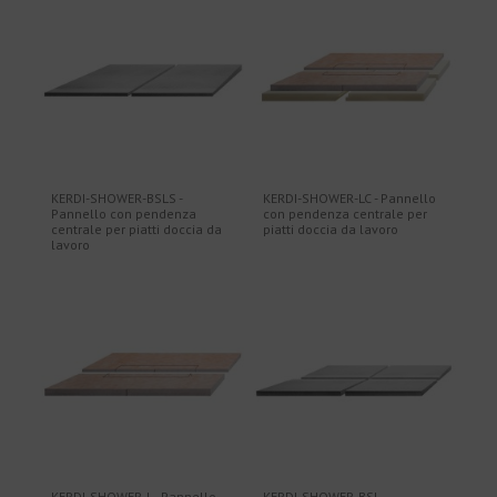
KERDI-SHOWER-BSLS -
KERDI-SHOWER-LC - Pannello
Pannello con pendenza
con pendenza centrale per
centrale per piatti doccia da
piatti doccia da lavoro
lavoro
KERDI-SHOWER-L - Pannello
KERDI-SHOWER-BSL -