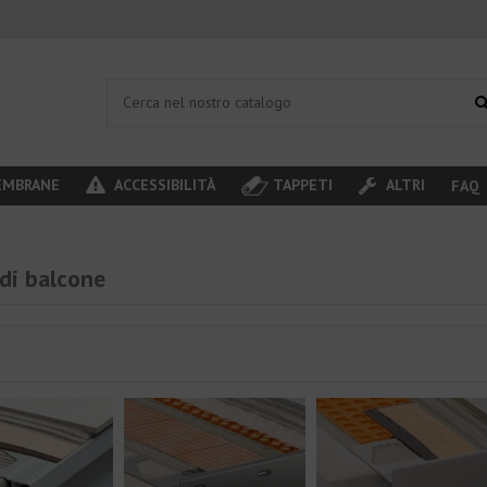
MBRANE
ACCESSIBILITÀ
TAPPETI
ALTRI
FAQ
 di balcone