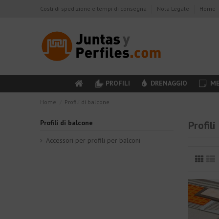
Costi di spedizione e tempi di consegna
Nota Legale
Home
PROFILI
DRENAGGIO
ME
Home
Profili di balcone
Profili di balcone
Profili
Accessori per profili per balconi