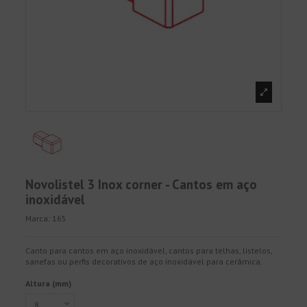
Novolistel 3 Inox corner - Cantos em aço
inoxidável
Marca:
165
Canto para cantos em aço inoxidável, cantos para telhas, listelos,
sanefas ou perfis decorativos de aço inoxidável para cerâmica.
Altura (mm)