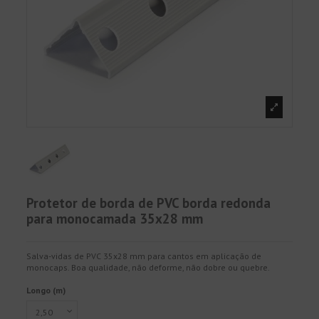
Protetor de borda de PVC borda redonda
para monocamada 35x28 mm
Salva-vidas de PVC 35x28 mm para cantos em aplicação de
monocaps. Boa qualidade, não deforme, não dobre ou quebre.
Longo (m)