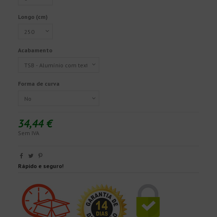
Longo (cm)
Acabamento
Forma de curva
34,44 €
Sem IVA
Rápido e seguro!