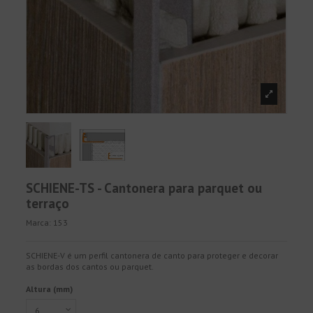
SCHIENE-TS - Cantonera para parquet ou
terraço
Marca:
153
SCHIENE-V é um perfil cantonera de canto para proteger e decorar
as bordas dos cantos ou parquet.
Altura (mm)