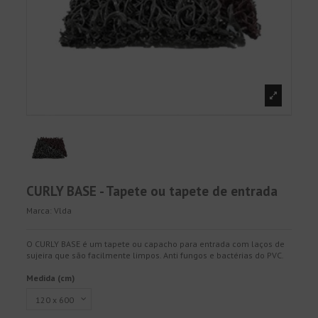
CURLY BASE - Tapete ou tapete de entrada
Marca:
Vlda
O CURLY BASE é um tapete ou capacho para entrada com laços de
sujeira que são facilmente limpos. Anti fungos e bactérias do PVC.
Medida (cm)