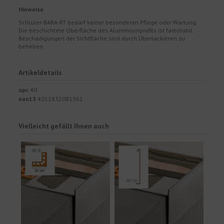
Hinweise
Schlüter-BARA-RT bedarf keiner besonderen Pflege oder Wartung.
Die beschichtete Oberfläche des Aluminiumprofils ist farbstabil.
Beschädigungen der Sichtfläche sind durch Überlackieren zu
beheben.
Artikeldetails
upc
40
ean13
4011832081361
Vielleicht gefällt Ihnen auch