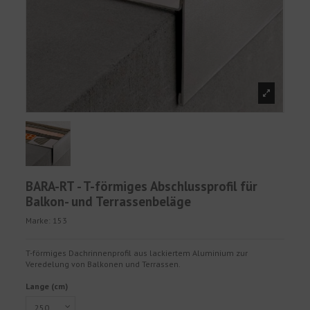
BARA-RT - T-förmiges Abschlussprofil für
Balkon- und Terrassenbeläge
Marke:
153
T-förmiges Dachrinnenprofil aus lackiertem Aluminium zur
Veredelung von Balkonen und Terrassen.
Lange (cm)