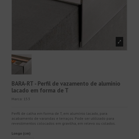
BARA-RT - Perfil de vazamento de alumínio
lacado em forma de T
Marca:
153
Perfil de calha em forma de T, em alumínio lacado, para
acabamento de varandas e terraços. Pode ser utilizado para
revestimentos colocados em gravilha, em relevo ou colados.
Longo (cm)