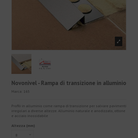
Novonivel - Rampa di transizione in alluminio
Marca:
165
Profili in alluminio come rampa di transizione per salvare pavimenti
irregolari a diverse altezze. Alluminio naturale e anodizzato, ottone
e acciaio inossidabile
Altezza (mm)