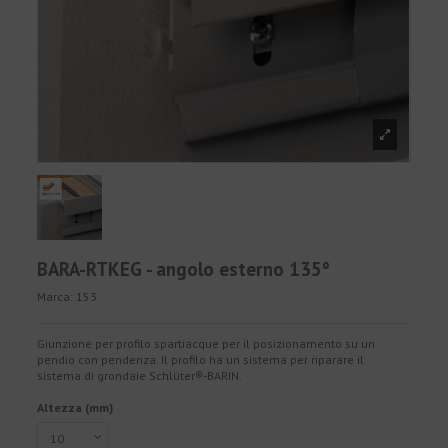
BARA-RTKEG - angolo esterno 135°
Marca:
153
Giunzione per profilo spartiacque per il posizionamento su un
pendio con pendenza. Il profilo ha un sistema per riparare il
sistema di grondaie Schlüter®-BARIN.
Altezza (mm)