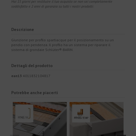
Hai 15 giorni per restituire il tuo acquisto se non sei completamente
soddisfatto e 2 anni di garanzia su tutti i nostri prodotti.
Descrizione
Giunzione per profilo spartiacque per il posizionamento su un
pendio con pendenza. Il profilo ha un sistema per riparare il
sistema di grondaie Schlüter®-BARIN.
Dettagli del prodotto
ean13
4011832104817
Potrebbe anche piacerti