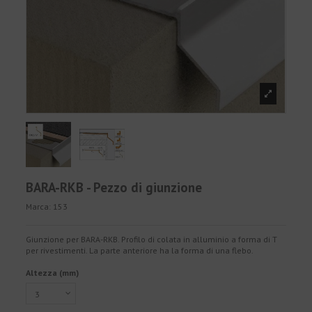
BARA-RKB - Pezzo di giunzione
Marca:
153
Giunzione per BARA-RKB. Profilo di colata in alluminio a forma di T
per rivestimenti. La parte anteriore ha la forma di una flebo.
Altezza (mm)