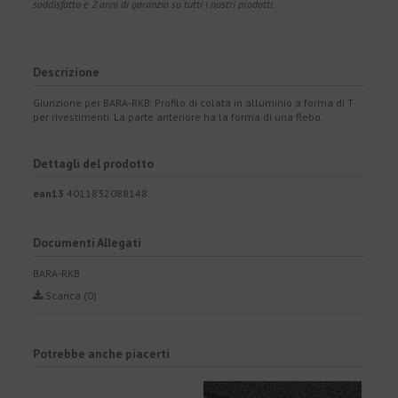
soddisfatto e 2 anni di garanzia su tutti i nostri prodotti.
Descrizione
Giunzione per BARA-RKB. Profilo di colata in alluminio a forma di T
per rivestimenti. La parte anteriore ha la forma di una flebo.
Dettagli del prodotto
ean13
4011832088148
Documenti Allegati
BARA-RKB
Scarica (0)
Potrebbe anche piacerti