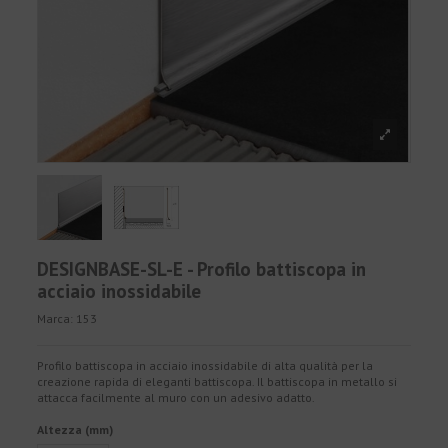
DESIGNBASE-SL-E - Profilo battiscopa in
acciaio inossidabile
Marca:
153
Profilo battiscopa in acciaio inossidabile di alta qualità per la
creazione rapida di eleganti battiscopa. Il battiscopa in metallo si
attacca facilmente al muro con un adesivo adatto.
Altezza (mm)