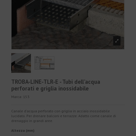
TROBA-LINE-TLR-E - Tubi dell'acqua
perforati e griglia inossidabile
Marca:
153
Canale d'acqua perforato con griglia in acciaio inossidabile
lucidato. Per drenare balconi e terrazze. Adatto come canale di
drenaggio in grandi aree.
Altezza (mm)