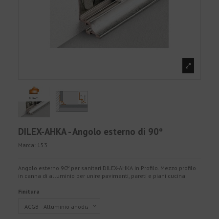
DILEX-AHKA - Angolo esterno di 90º
Marca:
153
Angolo esterno 90º per sanitari DILEX-AHKA in Profilo. Mezzo profilo
in canna di alluminio per unire pavimenti, pareti e piani cucina
Finitura