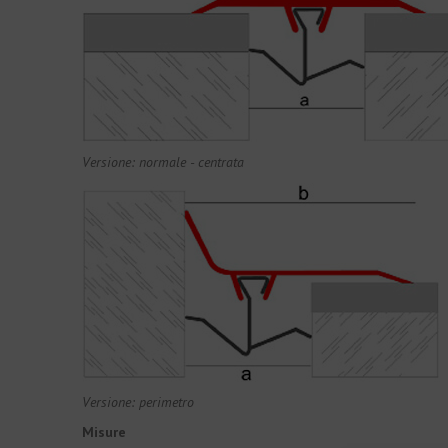
Versione: normale - centrata
Versione: perimetro
Misure