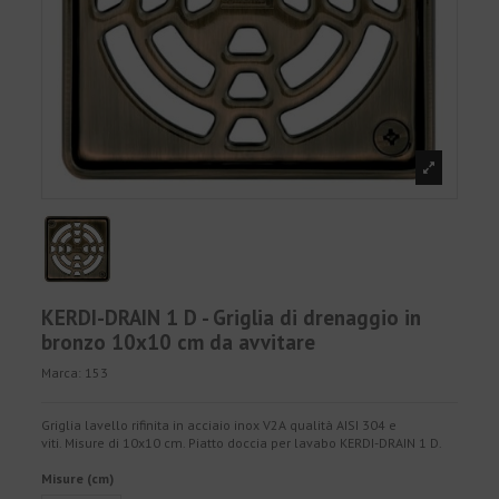
KERDI-DRAIN 1 D - Griglia di drenaggio in
bronzo 10x10 cm da avvitare
Marca:
153
Griglia lavello rifinita in acciaio inox V2A qualità AISI 304 e
viti. Misure di 10x10 cm. Piatto doccia per lavabo KERDI-DRAIN 1 D.
Misure (cm)