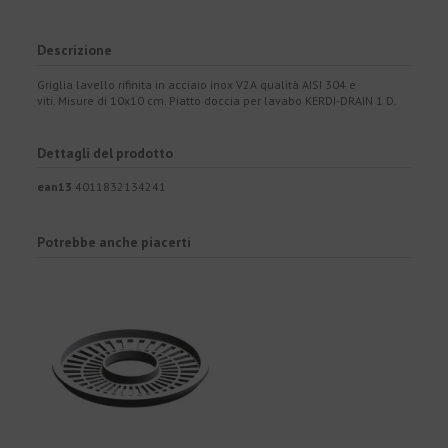
Descrizione
Griglia lavello rifinita in acciaio inox V2A qualità AISI 304 e
viti. Misure di 10x10 cm. Piatto doccia per lavabo KERDI-DRAIN 1 D.
Dettagli del prodotto
ean13
4011832134241
Potrebbe anche piacerti