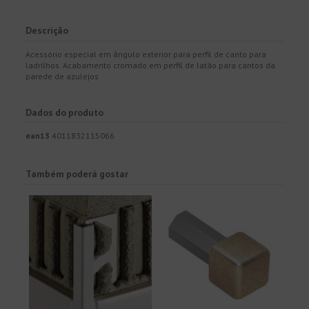
Descrição
Acessório especial em ângulo exterior para perfil de canto para
ladrilhos. Acabamento cromado em perfil de latão para cantos da
parede de azulejos
Dados do produto
ean13
4011832115066
Também poderá gostar