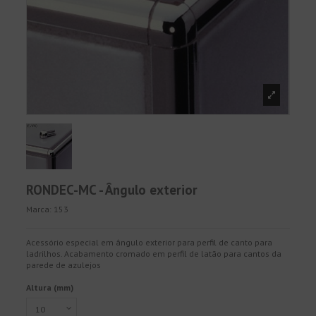
RONDEC-MC - Ângulo exterior
Marca:
153
Acessório especial em ângulo exterior para perfil de canto para
ladrilhos. Acabamento cromado em perfil de latão para cantos da
parede de azulejos
Altura (mm)