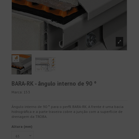
BARA-RK - ângulo interno de 90 °
Marca:
153
Ângulo interno de 90 ° para o perfil BARA-RK. A frente é uma bacia
hidrográfica e a parte traseira cobre a junção com a superfície de
drenagem da TROBA.
Altura (mm)