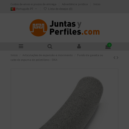
Custos de envio e prazos de entrega
Advertência jurídica
Início
Português PT
Lista de desejos (
0
)
0
Início
Articulações de expansão e movimento
Fundo da gaxeta ou
cabo de espuma de polietileno - SIKA