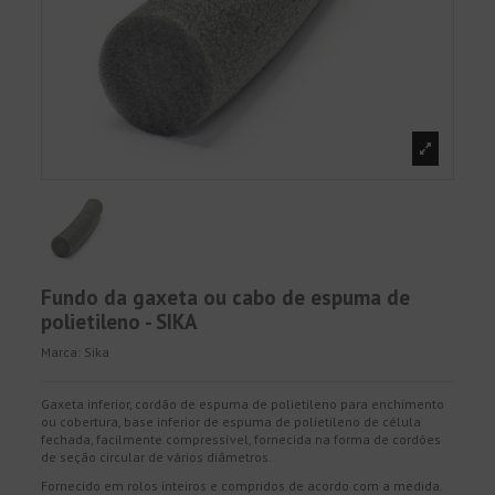
Fundo da gaxeta ou cabo de espuma de
polietileno - SIKA
Marca:
Sika
Gaxeta inferior, cordão de espuma de polietileno para enchimento
ou cobertura, base inferior de espuma de polietileno de célula
fechada, facilmente compressível, fornecida na forma de cordões
de seção circular de vários diâmetros.
Fornecido em rolos inteiros e compridos de acordo com a medida.