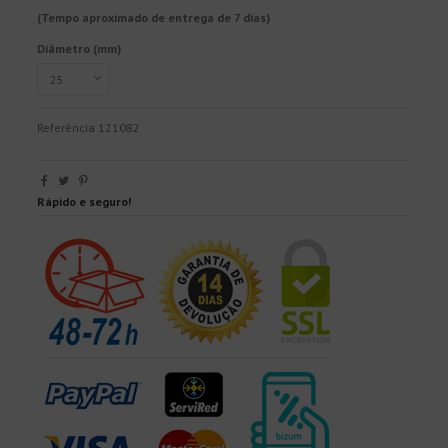
(Tempo aproximado de entrega de 7 dias)
Diâmetro (mm)
Referência
121082
Rápido e seguro!