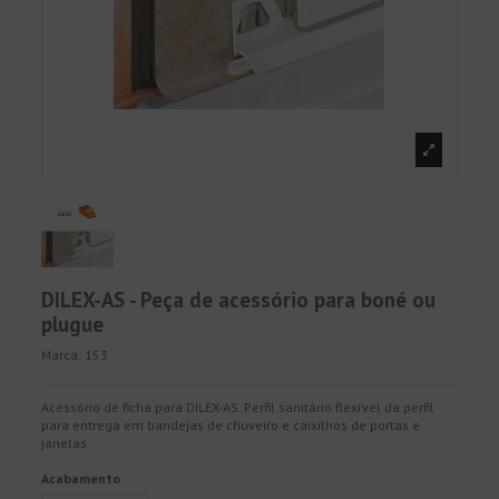
DILEX-AS - Peça de acessório para boné ou
plugue
Marca:
153
Acessório de ficha para DILEX-AS. Perfil sanitário flexível da perfil
para entrega em bandejas de chuveiro e caixilhos de portas e
janelas.
Acabamento