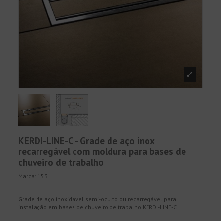
KERDI-LINE-C - Grade de aço inox
recarregável com moldura para bases de
chuveiro de trabalho
Marca:
153
Grade de aço inoxidável semi-oculto ou recarregável para
instalação em bases de chuveiro de trabalho KERDI-LINE-C.