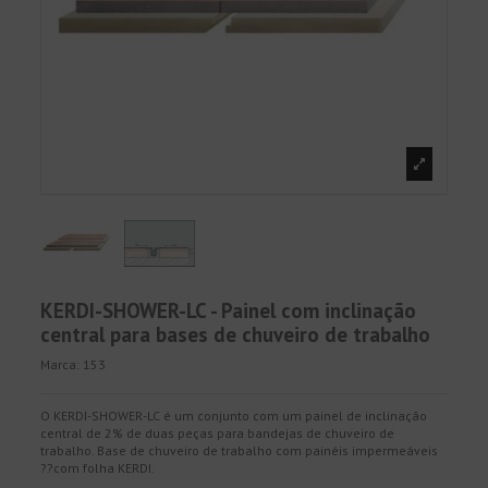
KERDI-SHOWER-LC - Painel com inclinação
central para bases de chuveiro de trabalho
Marca:
153
O KERDI-SHOWER-LC é um conjunto com um painel de inclinação
central de 2% de duas peças para bandejas de chuveiro de
trabalho. Base de chuveiro de trabalho com painéis impermeáveis
??com folha KERDI.