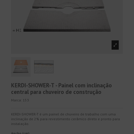
KERDI-SHOWER-T - Painel com inclinação
central para chuveiro de construção
Marca:
153
KERDI-SHOWER-T é um painel de chuveiro de trabalho com uma
inclinação de 2% para revestimento cerâmico direto e pronto para
instalação.
Ancho (cm)