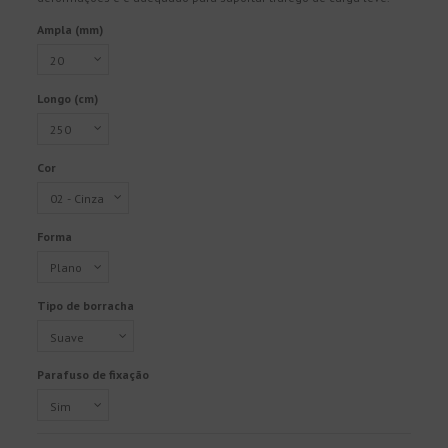
Ampla (mm)
Longo (cm)
Cor
Forma
Tipo de borracha
Parafuso de fixação