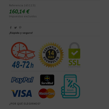
Referencia
1651131
160,14 €
Impuestos excluidos
¡Rápido y seguro!
¿POR QUÉ ELEGIRNOS?