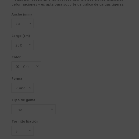
deformaciones y es apta para soporte de tráfico de cargas ligeras.
Ancho (mm)
Largo (cm)
Color
Forma
Tipo de goma
Tornillo fijación