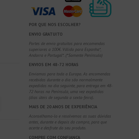
POR QUE NOS ESCOLHER?
ENVIO GRATUITO
Portes de envio gratuitos para encomendas
superiores a 100€. Válido para Espanha*,
Andorra e Portugal*. (*Somente Península)
ENVIOS EM 48-72 HORAS
Enviamos para toda a Europa. As encomendas
recebidas durante o dia são normalmente
expedidas no dia seguinte, para entrega em 48-
72 horas na Península, uma vez expedidas
(dias úteis de segunda a sexta-feira).
MAIS DE 20 ANOS DE EXPERIÊNCIA
Aconselhamo-lo e resolvemos as suas dúvidas
antes, durante e depois da compra, para que
acerte e desfrute do seu produto.
COMPRE COM CONFIANÇA