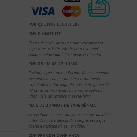
POR QUE NOS ESCOLHER?
ENVIO GRATUITO
Portes de envio gratuitos para encomendas
superiores a 100€. Válido para Espanha*,
Andorra e Portugal*. (*Somente Península)
ENVIOS EM 48-72 HORAS
Enviamos para toda a Europa. As encomendas
recebidas durante o dia são normalmente
expedidas no dia seguinte, para entrega em 48-
72 horas na Península, uma vez expedidas
(dias úteis de segunda a sexta-feira).
MAIS DE 20 ANOS DE EXPERIÊNCIA
Aconselhamo-lo e resolvemos as suas dúvidas
antes, durante e depois da compra, para que
acerte e desfrute do seu produto.
COMPRE COM CONFIANÇA