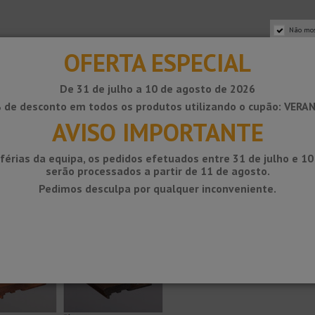
Não mos
OFERTA ESPECIAL
De 31 de julho a 10 de agosto de 2026
 de desconto em todos os produtos utilizando o cupão: VERA
AVISO IMPORTANTE
férias da equipa, os pedidos efetuados entre 31 de julho e 1
serão processados ​​a partir de 11 de agosto.
Pedimos desculpa por qualquer inconveniente.