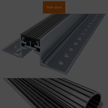
Vedi altro