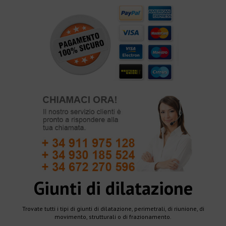
Giunti di dilatazione
Trovate tutti i tipi di giunti di dilatazione, perimetrali, di riunione, di
movimento, strutturali o di frazionamento.