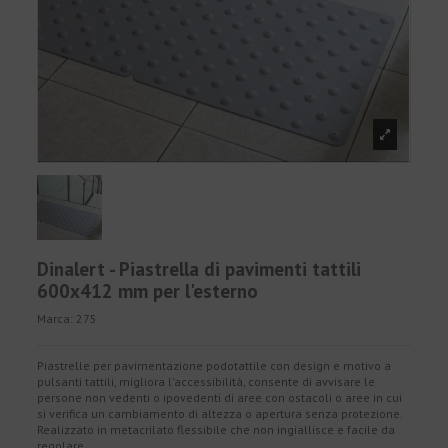
Dinalert - Piastrella di pavimenti tattili
600x412 mm per l'esterno
Marca:
275
Piastrelle per pavimentazione podotattile con design e motivo a
pulsanti tattili, migliora l'accessibilità, consente di avvisare le
persone non vedenti o ipovedenti di aree con ostacoli o aree in cui
si verifica un cambiamento di altezza o apertura senza protezione.
Realizzato in metacrilato flessibile che non ingiallisce e facile da
regolare.