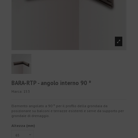
BARA-RTP - angolo interno 90 °
Marca:
153
Elemento angolato a 90 ° per il profilo della grondaia da
posizionare su balconi e terrazze esistenti e serve da supporto per
grondaie di drenaggio.
Altezza (mm)