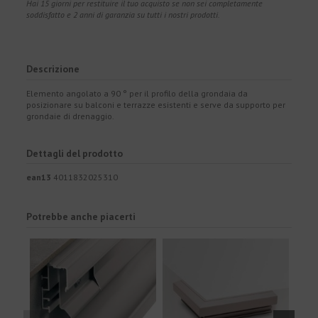
Hai 15 giorni per restituire il tuo acquisto se non sei completamente
soddisfatto e 2 anni di garanzia su tutti i nostri prodotti.
Descrizione
Elemento angolato a 90 ° per il profilo della grondaia da
posizionare su balconi e terrazze esistenti e serve da supporto per
grondaie di drenaggio.
Dettagli del prodotto
ean13
4011832025310
Potrebbe anche piacerti