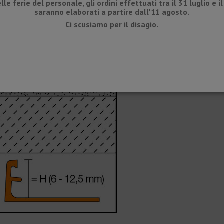
lle ferie del personale, gli ordini effettuati tra il 31 luglio e i
saranno elaborati a partire dall'11 agosto.
Ci scusiamo per il disagio.