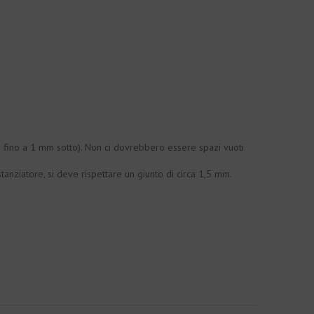
e fino a 1 mm sotto). Non ci dovrebbero essere spazi vuoti
tanziatore, si deve rispettare un giunto di circa 1,5 mm.