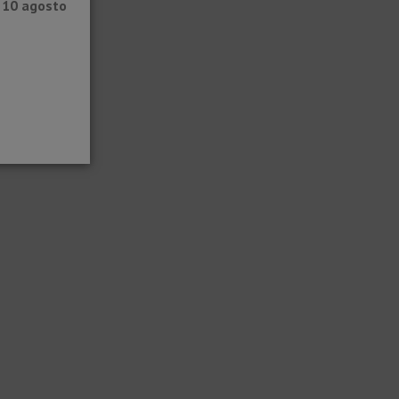
l 10 agosto