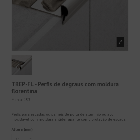
TREP-FL - Perfis de degraus com moldura
florentina
Marca:
153
Perfis para escadas ou painéis de porta de alumínio ou aço
inoxidável com moldura antiderrapante como proteção de escada.
Altura (mm)