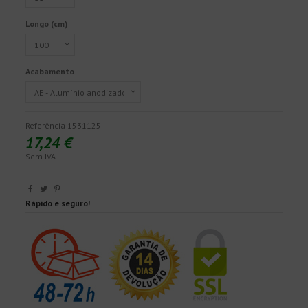
Longo (cm)
Acabamento
Referência
1531125
17,24 €
Sem IVA
Rápido e seguro!