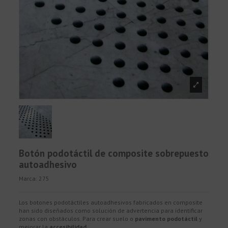
Botón podotáctil de composite sobrepuesto
autoadhesivo
Marca:
275
Los botones podotáctiles autoadhesivos fabricados en composite
han sido diseñados como solución de advertencia para identificar
zonas con obstáculos. Para crear suelo o
pavimento podotáctil
y
mejorar la
accesibilidad.