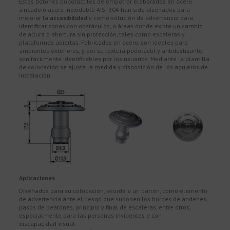
Estos botones podotáctiles de empotrar elaborados en acero
zincado o acero inoxidable AISI 304 han sido diseñados para
mejorar la
accesibilidad
y como solución de advertencia para
identificar zonas con obstáculos, o áreas donde existe un cambio
de altura o abertura sin protección, tales como escaleras y
plataformas abiertas. Fabricados en acero, son ideales para
ambientes exteriores, y por su textura podotactil y antideslizante,
son fácilmente identificables por los usuarios. Mediante la plantilla
de colocación se ajusta la medida y disposición de los agujeros de
instalación.
Aplicaciones
Diseñados para su colocación, acorde a un patrón, como elemento
de advertencia ante el riesgo que suponen los bordes de andenes,
pasos de peatones, principio y final de escaleras, entre otros,
especialmente para las personas invidentes o con
discapacidad visual.