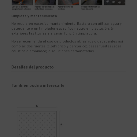
Limpieza y mantenimiento
No requieren excesivo mantenimiento. Bastará con utilizar agua y
detergente o un limpiador específico neutro en disolución. En
exteriores las lluvias ejercerán función limpiadora.
No se recomienda el uso de productos abrasivos o decapantes así
como ácidos fuertes (clorhídrico y perclórico),bases fuertes (sosa
cáustica o amoniaco) o soluciones carbonatadas.
Detalles del producto
También podría interesarle