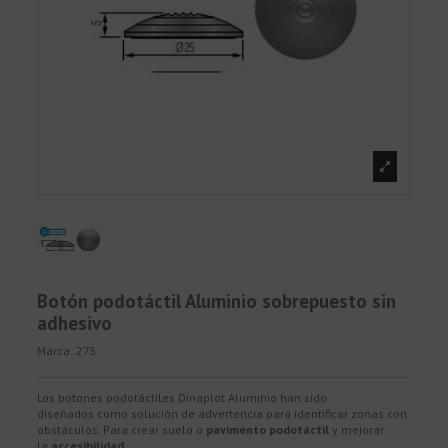
Botón podotáctil Aluminio sobrepuesto sin
adhesivo
Marca:
275
Los botones podotáctiles Dinaplot Aluminio han sido
diseñados como solución de advertencia para identificar zonas con
obstáculos. Para crear suelo o
pavimento podotáctil
y mejorar
la
accesibilidad.