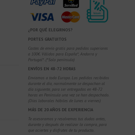
¿POR QUÉ ELEGIRNOS?
PORTES GRATUITOS
Costes de envío gratis para pedidos superiores
a 100€. Válidos para España*, Andorra y
Portugal*. (*Solo península)
ENVÍOS EN 48-72 HORAS
Enviamos a toda Europa. Los pedidos recibidos
durante el día, normalmente se despachan al
día siguiente, para ser entregados en 48-72
horas en Península una vez se han despachado.
(Días laborales hábiles de lunes a viernes)
MÁS DE 20 AÑOS DE EXPERIENCIA
Te asesoramos y resolvemos tus dudas antes,
durante y después de realizar la compra, para
que aciertes y disfrutes de tu producto.