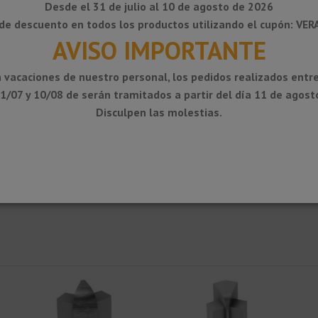
Desde el 31 de julio al 10 de agosto de 2026
de descuento en todos los productos utilizando el cupón: VE
AVISO IMPORTANTE
 vacaciones de nuestro personal, los pedidos realizados entre
1/07 y 10/08 de serán tramitados a partir del día 11 de agost
Disculpen las molestias.