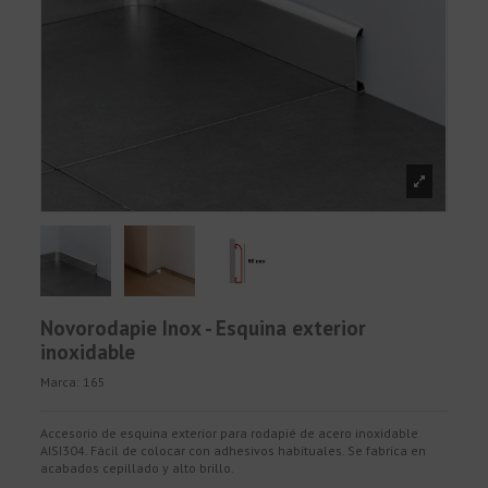
Novorodapie Inox - Esquina exterior
inoxidable
Marca:
165
Accesorio de esquina exterior para rodapié de acero inoxidable
AISI304. Fácil de colocar con adhesivos habituales. Se fabrica en
acabados cepillado y alto brillo.