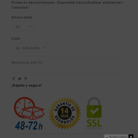
Producto descontinuado - Disponible hasta finalizar existencias -
Consultar
Altura (mm)
Color
Referencia
165747
¡Rápido y seguro!
No volver a mostrar.