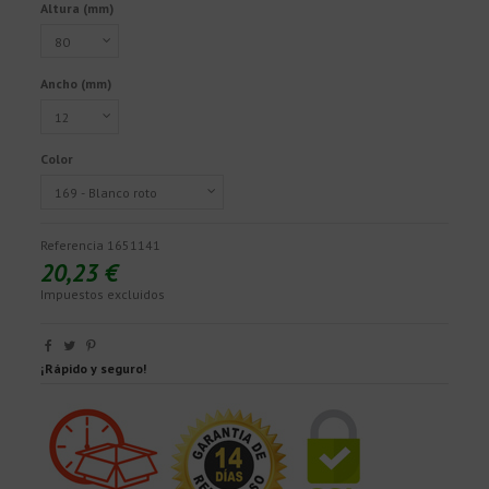
Altura (mm)
Ancho (mm)
Color
Referencia
1651141
20,23 €
Impuestos excluidos
¡Rápido y seguro!