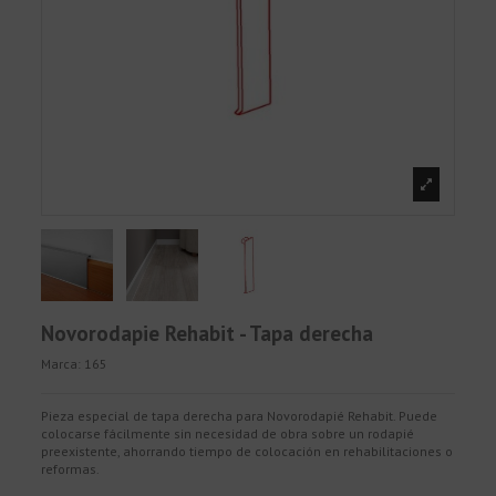
Novorodapie Rehabit - Tapa derecha
Marca:
165
Pieza especial de tapa derecha para Novorodapié Rehabit. Puede
colocarse fácilmente sin necesidad de obra sobre un rodapié
preexistente, ahorrando tiempo de colocación en rehabilitaciones o
reformas.