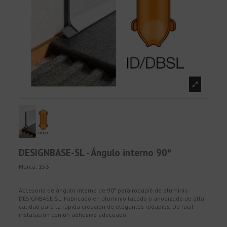
DESIGNBASE-SL - Ángulo interno 90º
Marca:
153
Accesorio de ángulo interno de 90º para rodapié de aluminio
DESIGNBASE-SL. Fabricado en aluminio lacado o anodizado de alta
calidad para la rápida creación de elegantes rodapiés. De fácil
instalación con un adhesivo adecuado.