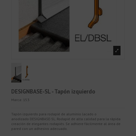
DESIGNBASE-SL - Tapón izquierdo
Marca:
153
Tapón izquierdo para rodapié de aluminio lacado o
anodizado DESIGNBASE-SL. Rodapié de alta calidad para la rápida
creación de elegantes rodapiés. Se adhiere fácilmente al área de
pared con un adhesivo adecuado.