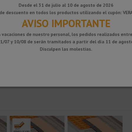
Desde el 31 de julio al 10 de agosto de 2026
de descuento en todos los productos utilizando el cupón: VE
AVISO IMPORTANTE
 vacaciones de nuestro personal, los pedidos realizados entre
1/07 y 10/08 de serán tramitados a partir del día 11 de agost
Disculpen las molestias.