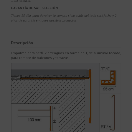
Transferencia.
GARANTÍA DE SATISFACCIÓN
Tienes 15 días para devolver tu compra si no estás del todo satisfecho y 2
años de garantía en todos nuestros productos.
Descripción
Empalme para perfil vierteaguas en forma de T, de aluminio lacado,
para remate de balcones y terrazas.