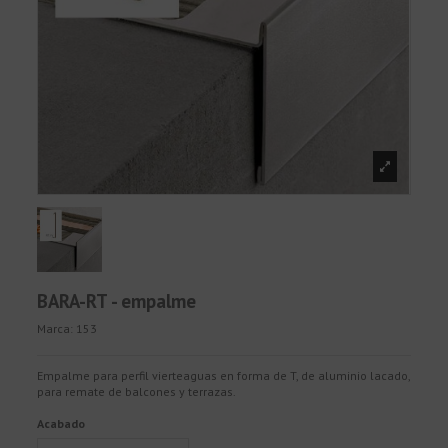
BARA-RT - empalme
Marca:
153
Empalme para perfil vierteaguas en forma de T, de aluminio lacado,
para remate de balcones y terrazas.
Acabado