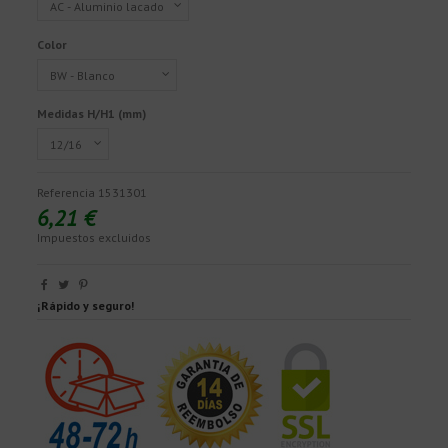
Color
Medidas H/H1 (mm)
Referencia
1531301
6,21 €
Impuestos excluidos
¡Rápido y seguro!