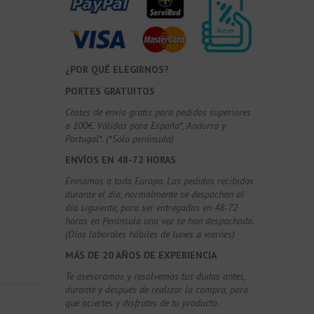
¿POR QUÉ ELEGIRNOS?
PORTES GRATUITOS
Costes de envío gratis para pedidos superiores
a 100€. Válidos para España*, Andorra y
Portugal*. (*Solo península)
ENVÍOS EN 48-72 HORAS
Enviamos a toda Europa. Los pedidos recibidos
durante el día, normalmente se despachan al
día siguiente, para ser entregados en 48-72
horas en Península una vez se han despachado.
(Días laborales hábiles de lunes a viernes)
MÁS DE 20 AÑOS DE EXPERIENCIA
Te asesoramos y resolvemos tus dudas antes,
durante y después de realizar la compra, para
que aciertes y disfrutes de tu producto.