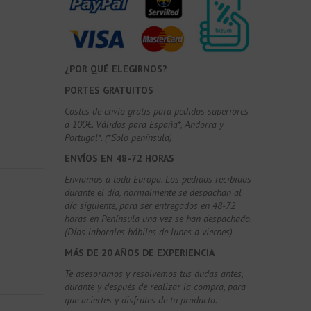
¿POR QUÉ ELEGIRNOS?
PORTES GRATUITOS
Costes de envío gratis para pedidos superiores
a 100€. Válidos para España*, Andorra y
Portugal*. (*Solo península)
ENVÍOS EN 48-72 HORAS
Enviamos a toda Europa. Los pedidos recibidos
durante el día, normalmente se despachan al
día siguiente, para ser entregados en 48-72
horas en Península una vez se han despachado.
(Días laborales hábiles de lunes a viernes)
MÁS DE 20 AÑOS DE EXPERIENCIA
Te asesoramos y resolvemos tus dudas antes,
durante y después de realizar la compra, para
que aciertes y disfrutes de tu producto.