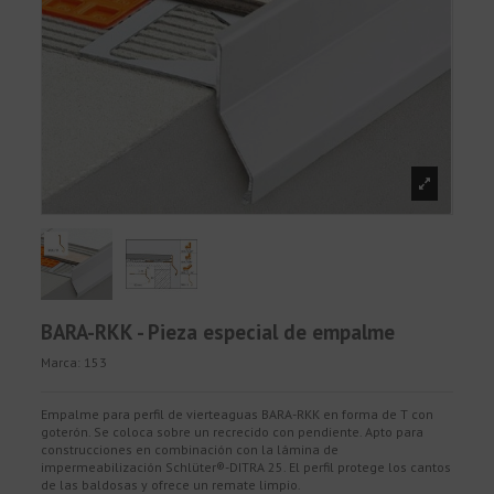
BARA-RKK - Pieza especial de empalme
Marca:
153
Empalme para perfil de vierteaguas BARA-RKK en forma de T con
goterón. Se coloca sobre un recrecido con pendiente. Apto para
construcciones en combinación con la lámina de
impermeabilización Schlüter®-DITRA 25. El perfil protege los cantos
de las baldosas y ofrece un remate limpio.