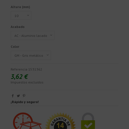
Altura (mm)
Acabado
Color
Referencia
1531362
3,62 €
Impuestos excluidos
¡Rápido y seguro!